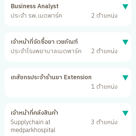
Business Analyst
ประจำ รพ.เมดพาร์ค
2 ตำแหน่ง
เจ้าหน้าที่จัดซื้อยา เวชภัณฑ์
ประจำโรงพยาบาลเมดพาร์ค
2 ตำแหน่ง
เภสัชกรประจำร้านยา Extension
1 ตำแหน่ง
เจ้าหน้าที่คลังสินค้า
Supplychain at
3 ตำแหน่ง
medparkhospital